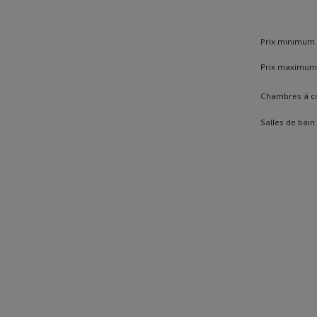
Prix minimum 
Prix maximum 
Chambres à c
Salles de bain: