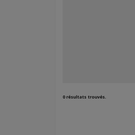
0 résultats trouvés.