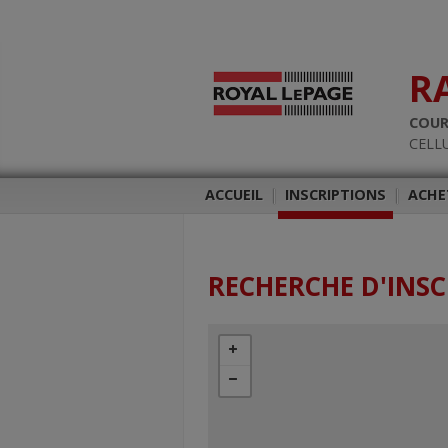
R
COUR
CELLU
ACCUEIL
|
INSCRIPTIONS
|
ACHE
RECHERCHE D'INSC