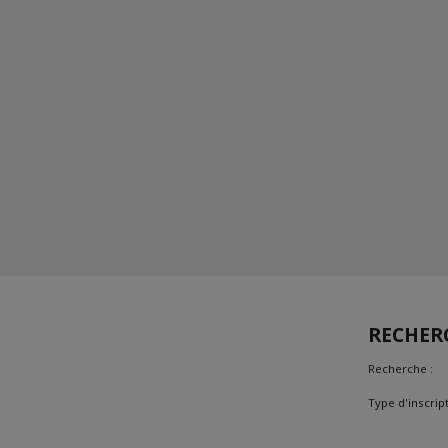
RECHER
Recherche :
Type d'inscript